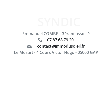
TRANSACTION
Emmanuel COMBE - Gérant associé
07 87 68 79 20
contact@immodusoleil.fr
Le Mozart - 4 Cours Victor Hugo - 05000 GAP