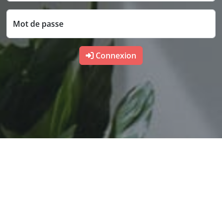
Mot de passe
Connexion